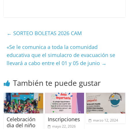
←
SORTEO BOLETAS 2026 CAM
«Se le comunica a toda la comunidad
educativa que el simulacro de evacuación se
llevará a cabo entre el 01 y 05 de junio
→
También te puede gustar
Celebración
Inscripciones
marzo 12, 2024
dia del niño
mayo 22, 2026