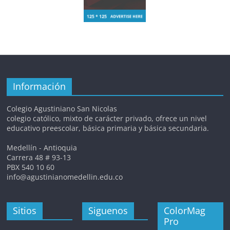
Información
Colegio Agustiniano San Nicolas
colegio católico, mixto de carácter privado, ofrece un nivel
educativo preescolar, básica primaria y básica secundaria.
Medellín - Antioquia
Carrera 48 # 93-13
PBX 540 10 60
info@agustinianomedellin.edu.co
Sitios
Siguenos
ColorMag
Pro