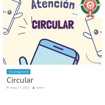
Uncategorized
Circular
mayo 11, 2026
admin