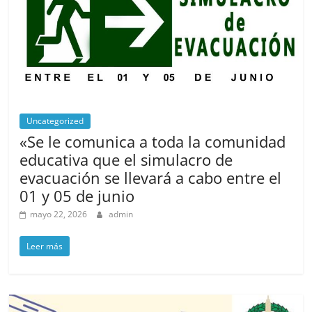
Uncategorized
«Se le comunica a toda la comunidad
educativa que el simulacro de
evacuación se llevará a cabo entre el
01 y 05 de junio
mayo 22, 2026
admin
Leer más