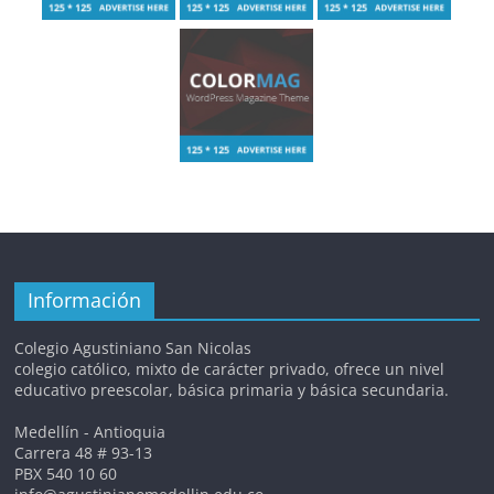
Información
Colegio Agustiniano San Nicolas
colegio católico, mixto de carácter privado, ofrece un nivel
educativo preescolar, básica primaria y básica secundaria.
Medellín - Antioquia
Carrera 48 # 93-13
PBX 540 10 60