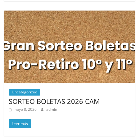
Uncategorized
SORTEO BOLETAS 2026 CAM
mayo 8, 2026
admin
Leer más