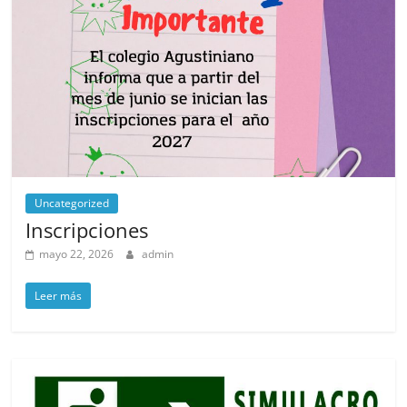
Uncategorized
Inscripciones
mayo 22, 2026
admin
Leer más