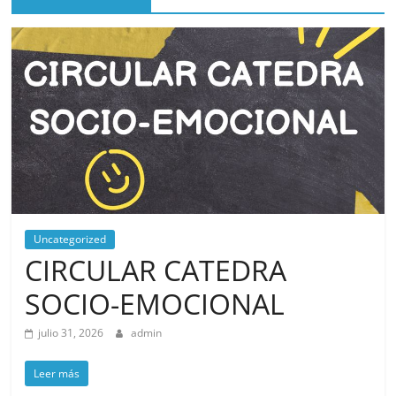
Uncategorized
CIRCULAR CATEDRA
SOCIO-EMOCIONAL
julio 31, 2026
admin
Leer más