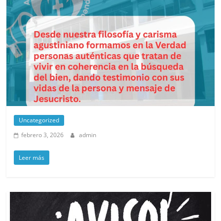
Uncategorized
febrero 3, 2026
admin
Leer más