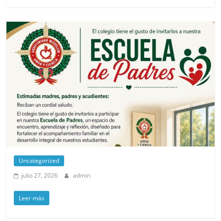
Uncategorized
julio 27, 2026
admin
Leer más