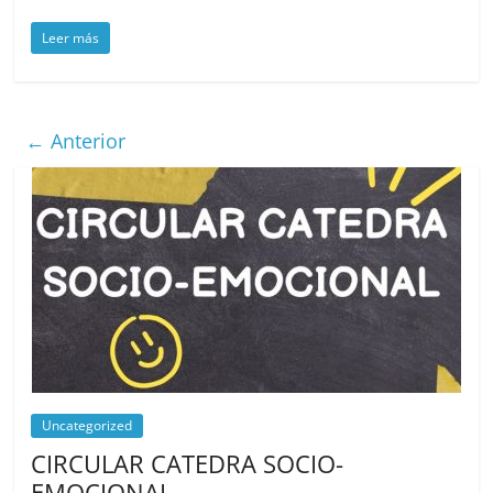
Leer más
← Anterior
Uncategorized
CIRCULAR CATEDRA SOCIO-
EMOCIONAL