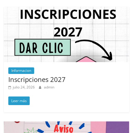
Informacion
Inscripciones 2027
julio 24, 2026
admin
Leer más