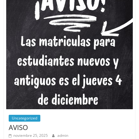
Uncategorized
AVISO
noviembre 25, 2025
admin