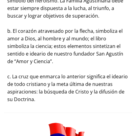
símbolo del heroísmo. La Familia Agustiniana debe
estar siempre dispuesta a la lucha, al triunfo, a
buscar y lograr objetivos de superación.
b. El corazón atravesado por la flecha, simboliza el
amor a Dios, al hombre y al mundo; el libro
simboliza la ciencia; estos elementos sintetizan el
sentido e ideario de nuestro fundador San Agustín
de “Amor y Ciencia”.
c. La cruz que enmarca lo anterior significa el ideario
de todo cristiano y la meta última de nuestras
aspiraciones: la búsqueda de Cristo y la difusión de
su Doctrina.