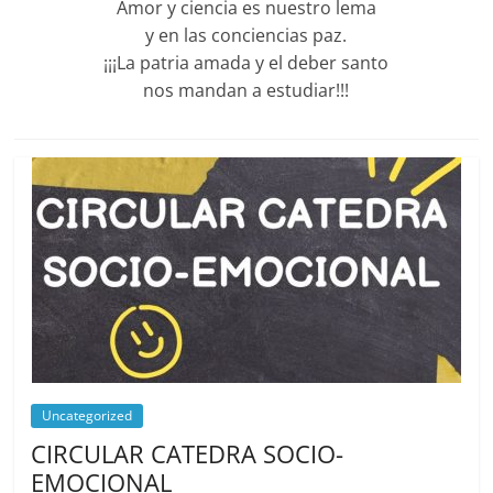
Amor y ciencia es nuestro lema
y en las conciencias paz.
¡¡¡La patria amada y el deber santo
nos mandan a estudiar!!!
Uncategorized
CIRCULAR CATEDRA SOCIO-
EMOCIONAL