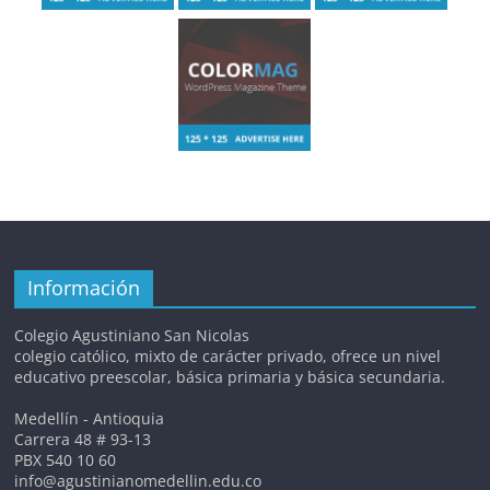
Información
Colegio Agustiniano San Nicolas
colegio católico, mixto de carácter privado, ofrece un nivel
educativo preescolar, básica primaria y básica secundaria.
Medellín - Antioquia
Carrera 48 # 93-13
PBX 540 10 60
info@agustinianomedellin.edu.co