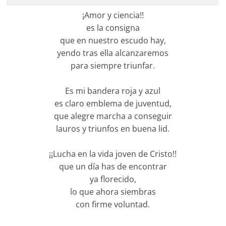
¡Amor y ciencia!!
es la consigna
que en nuestro escudo hay,
yendo tras ella alcanzaremos
para siempre triunfar.
Es mi bandera roja y azul
es claro emblema de juventud,
que alegre marcha a conseguir
lauros y triunfos en buena lid.
¡¡Lucha en la vida joven de Cristo!!
que un día has de encontrar
ya florecido,
lo que ahora siembras
con firme voluntad.