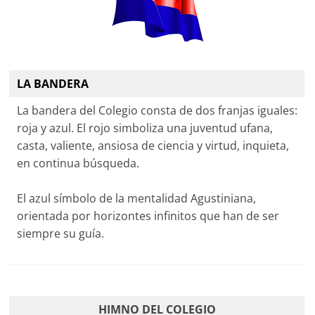
LA BANDERA
La bandera del Colegio consta de dos franjas iguales:
roja y azul. El rojo simboliza una juventud ufana,
casta, valiente, ansiosa de ciencia y virtud, inquieta,
en continua búsqueda.
El azul símbolo de la mentalidad Agustiniana,
orientada por horizontes infinitos que han de ser
siempre su guía.
HIMNO DEL COLEGIO