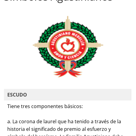
ESCUDO
Tiene tres componentes básicos:
a. La corona de laurel que ha tenido a través de la
historia el significado de premio al esfuerzo y