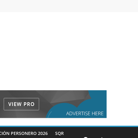
CIÓN PERSONERO 2026
SQR