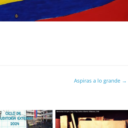
Aspiras a lo grande
→