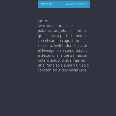
Juntos
Se trata de una sencilla
palabra cargada de sentido,
que conecta perfectamente
con el carisma agustino
recoleto, invitándonos a vivir
el Evangelio en comunidad y
a desarrollar nuestra misión
potenciando lo que más no
une: “una sola alma y un solo
corazón dirigidos hacia Dios