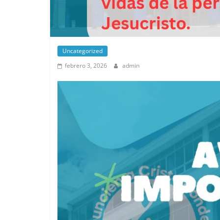
Uncategorized
febrero 3, 2026
admin