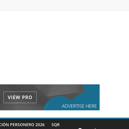
CIÓN PERSONERO 2026
SQR