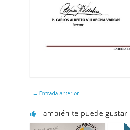
←
Entrada anterior
También te puede gustar