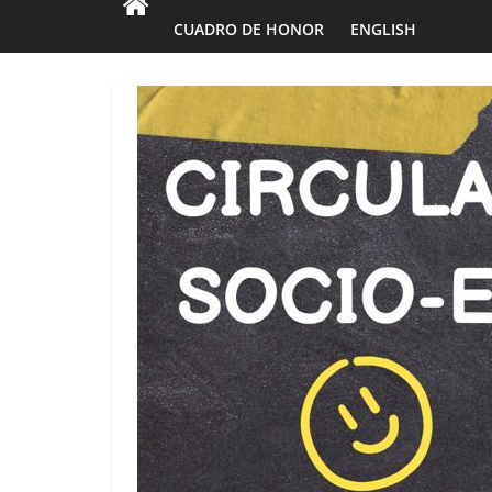
CUADRO DE HONOR
ENGLISH