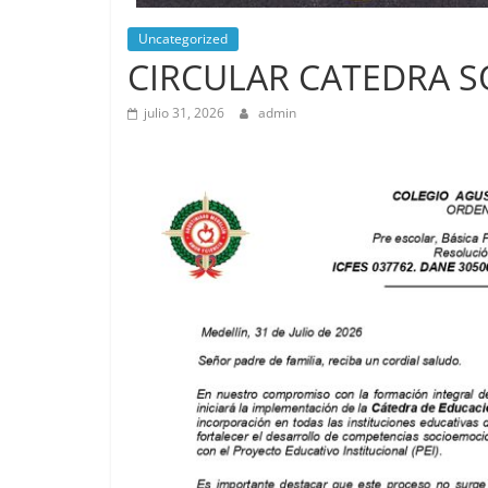
Uncategorized
CIRCULAR CATEDRA 
julio 31, 2026
admin