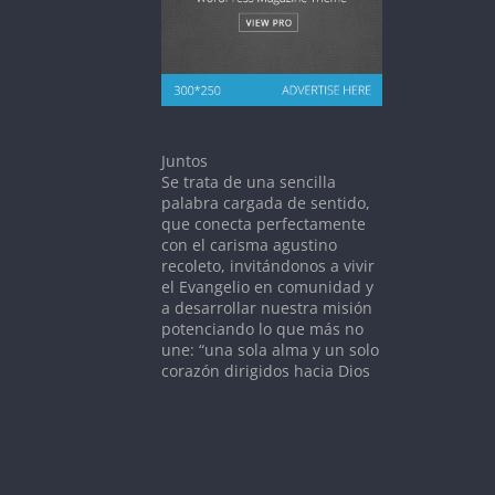
Juntos
Se trata de una sencilla
palabra cargada de sentido,
que conecta perfectamente
con el carisma agustino
recoleto, invitándonos a vivir
el Evangelio en comunidad y
a desarrollar nuestra misión
potenciando lo que más no
une: “una sola alma y un solo
corazón dirigidos hacia Dios