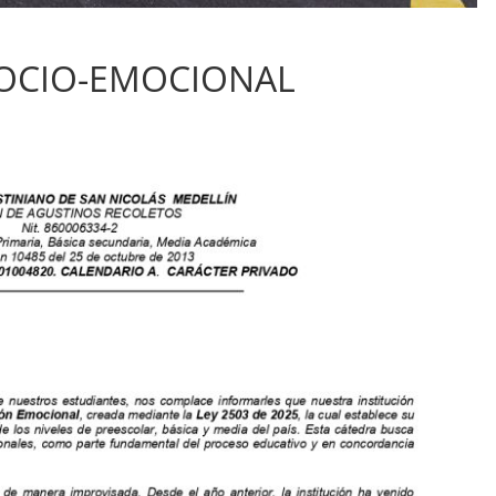
SOCIO-EMOCIONAL