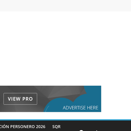
CIÓN PERSONERO 2026
SQR