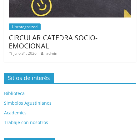
Uncategorized
CIRCULAR CATEDRA SOCIO-
EMOCIONAL
julio 31, 2026
admin
Sitios de interés
Biblioteca
Simbolos Agustinianos
Academics
Trabaje con nosotros