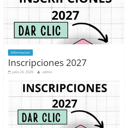
Informacion
Inscripciones 2027
julio 24, 2026
admin